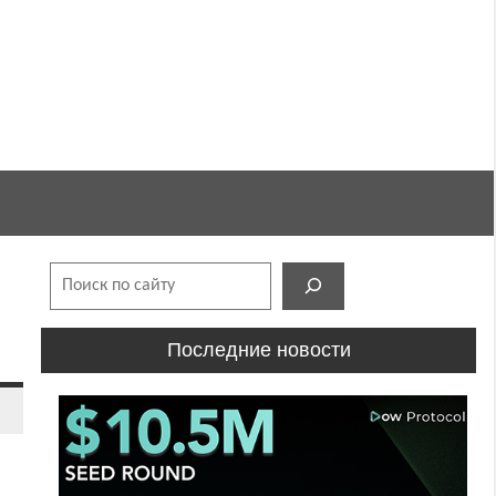
Поиск
Последние новости