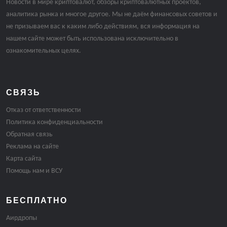
Новости в мире криптовалют, обзоры криптовалютных проектов,
аналитика рынка и многое другое. Мы не даём финансовых советов и
не призываем вас к каким либо действиям, вся информация на
нашем сайте может быть использована исключительно в
ознакомительных целях.
СВЯЗЬ
Отказ от ответственности
Политика конфиденциальности
Обратная связь
Реклама на сайте
Карта сайта
Помощь нам и ВСУ
БЕСПЛАТНО
Аирдропы