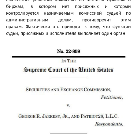
биржам, в котором нет присяжных и который
контролируется назначаемым комиссией судьей по
административным делам, противоречит этим
правам. Фактически это приводит к тому, что функции
судьи, присяжных и исполнителя выполняет один орган.