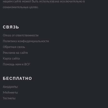
нашем сайте может быть использована исключительно в
ознакомительных целях.
СВЯЗЬ
Отказ от ответственности
Политика конфиденциальности
Обратная связь
Реклама на сайте
Карта сайта
Помощь нам и ВСУ
БЕСПЛАТНО
Аирдропы
Мейннеты
Тестнеты