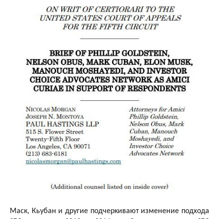
Маск, Кьубан и другие подчеркивают изменение подхода