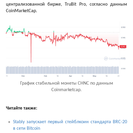
централизованной бирже, TruBit Pro, согласно данным
CoinMarketCap.
График стабильной монеты CHNC по данным
Coinmarketcap.
Читайте также:
Stably запускает первый стейблкоин стандарта BRC-20
в сети Bitcoin