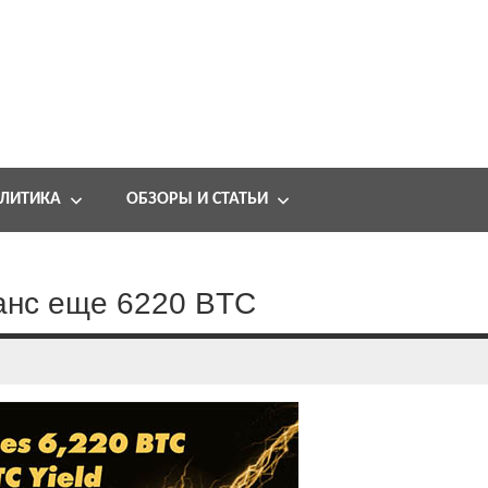
ЛИТИКА
ОБЗОРЫ И СТАТЬИ
ланс еще 6220 BTC