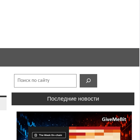
Поиск
Последние новости