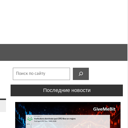
Поиск
Последние новости