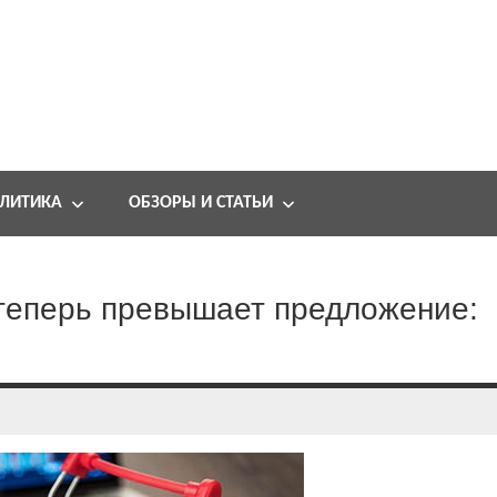
ЛИТИКА
ОБЗОРЫ И СТАТЬИ
теперь превышает предложение: