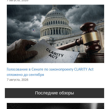
7 августа, 2026
Голосование в Сенате по законопроекту CLARITY Act
отложено до сентября
7 августа, 2026
Последние обзоры