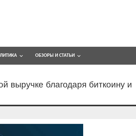
ЛИТИКА
ОБЗОРЫ И СТАТЬИ
ной выручке благодаря биткоину и