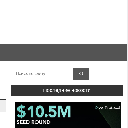
Поиск
Последние новости