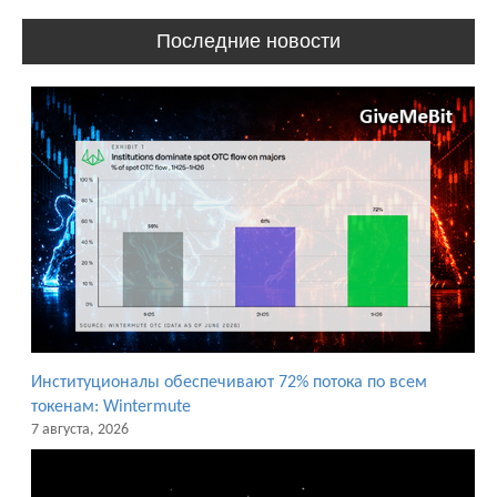
Последние новости
Институционалы обеспечивают 72% потока по всем
токенам: Wintermute
7 августа, 2026