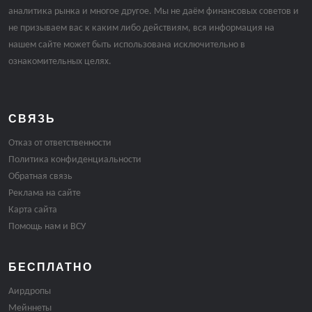
аналитика рынка и многое другое. Мы не даём финансовых советов и
не призываем вас к каким либо действиям, вся информация на
нашем сайте может быть использована исключительно в
ознакомительных целях.
СВЯЗЬ
Отказ от ответственности
Политика конфиденциальности
Обратная связь
Реклама на сайте
Карта сайта
Помощь нам и ВСУ
БЕСПЛАТНО
Аирдропы
Мейннеты