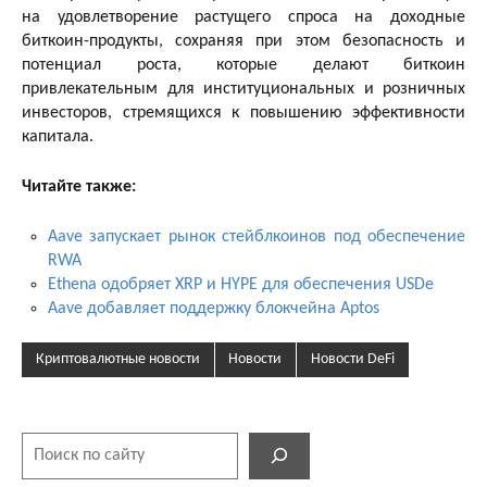
на удовлетворение растущего спроса на доходные
биткоин-продукты, сохраняя при этом безопасность и
потенциал роста, которые делают биткоин
привлекательным для институциональных и розничных
инвесторов, стремящихся к повышению эффективности
капитала.
Читайте также:
Aave запускает рынок стейблкоинов под обеспечение
RWA
Ethena одобряет XRP и HYPE для обеспечения USDe
Aave добавляет поддержку блокчейна Aptos
Криптовалютные новости
Новости
Новости DeFi
Поиск