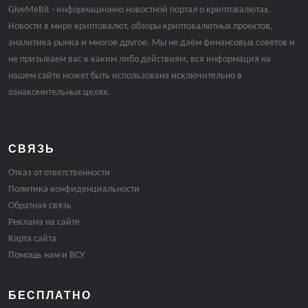
GiveMeBit - информационно новостной портал о криптовалютах.
Новости в мире криптовалют, обзоры криптовалютных проектов,
аналитика рынка и многое другое. Мы не даём финансовых советов и
не призываем вас к каким либо действиям, вся информация на
нашем сайте может быть использована исключительно в
ознакомительных целях.
СВЯЗЬ
Отказ от ответственности
Политика конфиденциальности
Обратная связь
Реклама на сайте
Карта сайта
Помощь нам и ВСУ
БЕСПЛАТНО