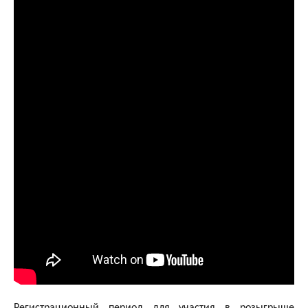
Регистрационный период для участия в розыгрыше