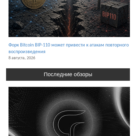
Форк Bitcoin BIP-110 может привести к атакам повторного
воспроизведения
8 августа, 2026
Последние обзоры