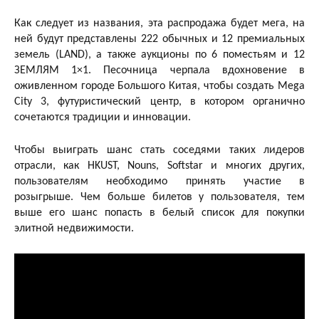
Как следует из названия, эта распродажа будет мега, на
ней будут представлены 222 обычных и 12 премиальных
земель (LAND), а также аукционы по 6 поместьям и 12
ЗЕМЛЯМ 1×1. Песочница черпала вдохновение в
оживленном городе Большого Китая, чтобы создать Mega
City 3, футуристический центр, в котором органично
сочетаются традиции и инновации.
Чтобы выиграть шанс стать соседями таких лидеров
отрасли, как HKUST, Nouns, Softstar и многих других,
пользователям необходимо принять участие в
розыгрыше. Чем больше билетов у пользователя, тем
выше его шанс попасть в белый список для покупки
элитной недвижимости.