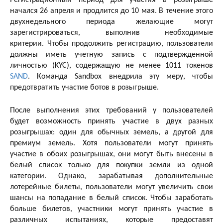
начался 26 апреля и продлится до 10 мая. В течение этого
двухнедельного периода желающие могут
зарегистрироваться, выполнив необходимые
критерии. Чтобы продолжить регистрацию, пользователи
должны иметь учетную запись с подтвержденной
личностью (KYC), содержащую не менее 1011 токенов
SAND
. Команда Sandbox внедрила эту меру, чтобы
предотвратить участие ботов в розыгрыше.
После выполнения этих требований у пользователей
будет возможность принять участие в двух разных
розыгрышах: один для обычных земель, а другой для
премиум земель. Хотя пользователи могут принять
участие в обоих розыгрышах, они могут быть внесены в
белый список только для покупки земли из одной
категории. Однако, зарабатывая дополнительные
лотерейные билеты, пользователи могут увеличить свои
шансы на попадание в белый список. Чтобы заработать
больше билетов, участники могут принять участие в
различных испытаниях, которые предоставят