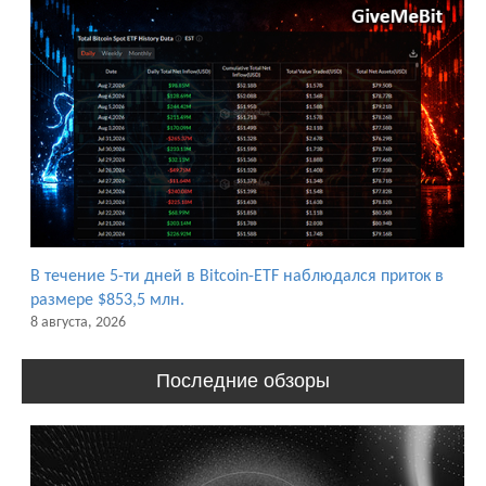
В течение 5-ти дней в Bitcoin-ETF наблюдался приток в
размере $853,5 млн.
8 августа, 2026
Последние обзоры