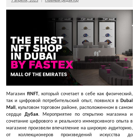
7 апреля, 2023
Главный редактор
Магазин
ftNFT
, который сочетает в себе как физический,
так и цифровой потребительский опыт, появился в
Dubai
Mall
, культовом торговом районе, расположенном в самом
сердце
Дубая
. Мероприятие по открытию магазина и
сочетание цифрового и реального иммерсивного опыта в
магазине произвели впечатление на широкую аудиторию,
от коллекционеров произведений искусства до