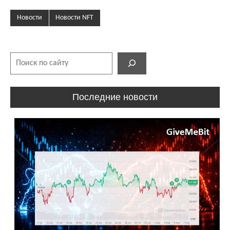
Новости
Новости NFT
Поиск
Последние новости