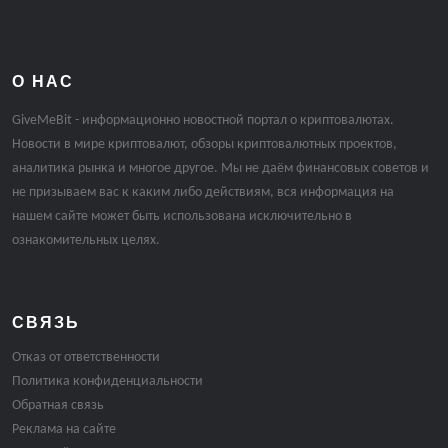
О НАС
GiveMeBit - информационно новостной портал о криптовалютах.
Новости в мире криптовалют, обзоры криптовалютных проектов,
аналитика рынка и многое другое. Мы не даём финансовых советов и
не призываем вас к каким либо действиям, вся информация на
нашем сайте может быть использована исключительно в
ознакомительных целях.
СВЯЗЬ
Отказ от ответственности
Политика конфиденциальности
Обратная связь
Реклама на сайте