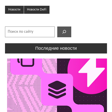
Новости
Новости DeFi
Поиск
Последние новости