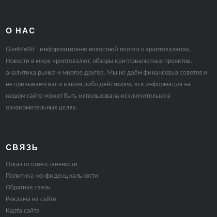
О НАС
GiveMeBit - информационно новостной портал о криптовалютах.
Новости в мире криптовалют, обзоры криптовалютных проектов,
аналитика рынка и многое другое. Мы не даём финансовых советов и
не призываем вас к каким либо действиям, вся информация на
нашем сайте может быть использована исключительно в
ознакомительных целях.
СВЯЗЬ
Отказ от ответственности
Политика конфиденциальности
Обратная связь
Реклама на сайте
Карта сайта