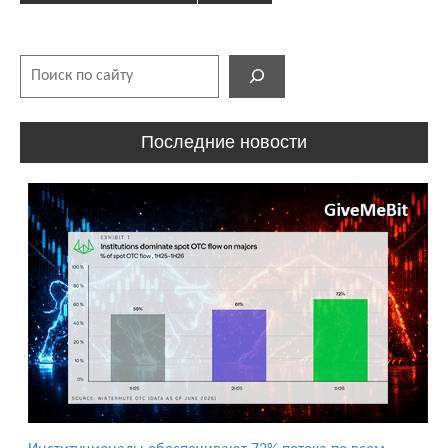
Поиск
Последние новости