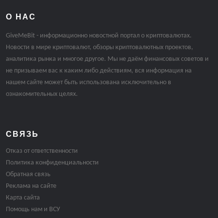
О НАС
GiveMeBit - информационно новостной портал о криптовалютах.
Новости в мире криптовалют, обзоры криптовалютных проектов,
аналитика рынка и многое другое. Мы не даём финансовых советов и
не призываем вас к каким либо действиям, вся информация на
нашем сайте может быть использована исключительно в
ознакомительных целях.
СВЯЗЬ
Отказ от ответственности
Политика конфиденциальности
Обратная связь
Реклама на сайте
Карта сайта
Помощь нам и ВСУ