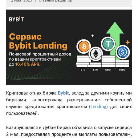
2 мая, 2023
Главный редактор
Криптовалютная биржа
Bybit
, вслед за другими крупными
биржами, анонсировала развертывание собственной
службы кредитования криптовалюты (
Lending
) для своих
пользователей.
Базирующаяся в Дубае биржа объявила о запуске сервиса
2 мая, предоставляя процентные выплаты пользователям,