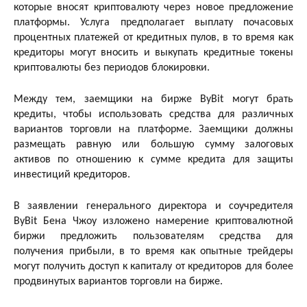
которые вносят криптовалюту через новое предложение
платформы. Услуга предполагает выплату почасовых
процентных платежей от кредитных пулов, в то время как
кредиторы могут вносить и выкупать кредитные токены
криптовалюты без периодов блокировки.
Между тем, заемщики на бирже ByBit могут брать
кредиты, чтобы использовать средства для различных
вариантов торговли на платформе. Заемщики должны
размещать равную или большую сумму залоговых
активов по отношению к сумме кредита для защиты
инвестиций кредиторов.
В заявлении генерального директора и соучредителя
ByBit Бена Чжоу изложено намерение криптовалютной
биржи предложить пользователям средства для
получения прибыли, в то время как опытные трейдеры
могут получить доступ к капиталу от кредиторов для более
продвинутых вариантов торговли на бирже.