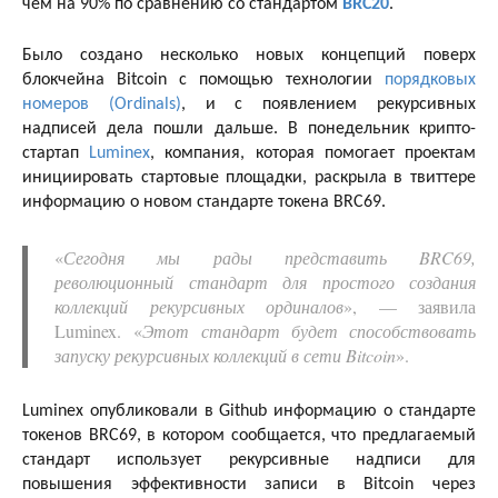
чем на 90% по сравнению со стандартом
BRC20
.
Было создано несколько новых концепций поверх
блокчейна Bitcoin с помощью технологии
порядковых
номеров (Ordinals)
, и с появлением рекурсивных
надписей дела пошли дальше. В понедельник крипто-
стартап
Luminex
, компания, которая помогает проектам
инициировать стартовые площадки, раскрыла в твиттере
информацию о новом стандарте токена BRC69.
«
Сегодня мы рады представить BRC69,
революционный стандарт для простого создания
коллекций рекурсивных ординалов
», — заявила
Luminex. «
Этот стандарт будет способствовать
запуску рекурсивных коллекций в сети Bitcoin
».
Luminex опубликовали в Github информацию о стандарте
токенов BRC69, в котором сообщается, что предлагаемый
стандарт использует рекурсивные надписи для
повышения эффективности записи в Bitcoin через