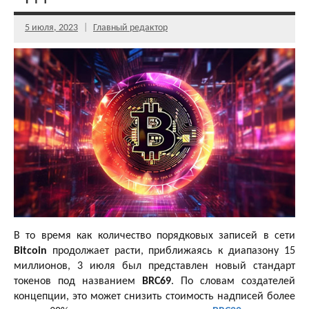
5 июля, 2023
Главный редактор
В то время как количество порядковых записей в сети
Bitcoin
продолжает расти, приближаясь к диапазону 15
миллионов, 3 июля был представлен новый стандарт
токенов под названием
BRC69
. По словам создателей
концепции, это может снизить стоимость надписей более