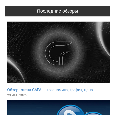
Последние обзоры
Обзор токена GAEA — токеномика, график, цена
23 мая, 2026