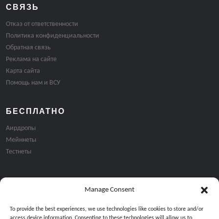
СВЯЗЬ
Отказ от ответственности
Политика конфиденциальности
Обратная связь
Реклама на сайте
Карта сайта
Помощь нам и ВСУ
БЕСПЛАТНО
Аирдропы
Мейннеты
Тестнеты
Manage Consent
Подписка на email рассылку:
To provide the best experiences, we use technologies like cookies to store and/or
access device information. Consenting to these technologies will allow us to