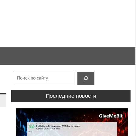
Поиск
Последние новости