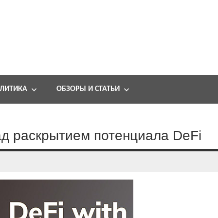
ЛИТИКА
ОБЗОРЫ И СТАТЬИ
ад раскрытием потенциала DeFi