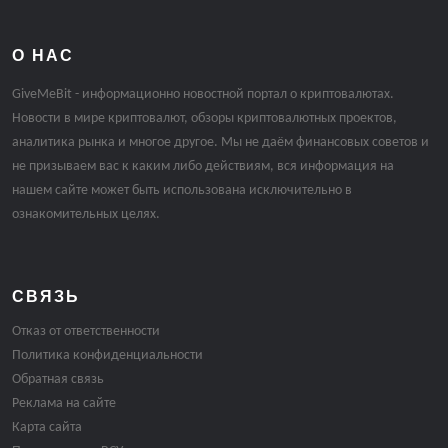
О НАС
GiveMeBit - информационно новостной портал о криптовалютах.
Новости в мире криптовалют, обзоры криптовалютных проектов,
аналитика рынка и многое другое. Мы не даём финансовых советов и
не призываем вас к каким либо действиям, вся информация на
нашем сайте может быть использована исключительно в
ознакомительных целях.
СВЯЗЬ
Отказ от ответственности
Политика конфиденциальности
Обратная связь
Реклама на сайте
Карта сайта