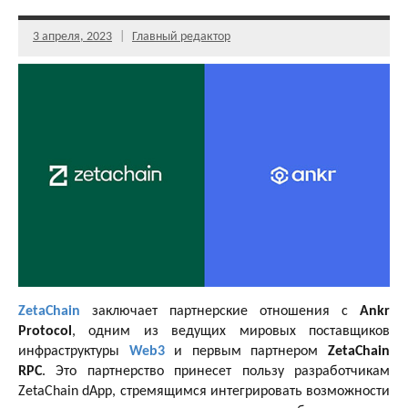
3 апреля, 2023
Главный редактор
ZetaChain
заключает партнерские отношения с
Ankr
Protocol
, одним из ведущих мировых поставщиков
инфраструктуры
Web3
и первым партнером
ZetaChain
RPC
. Это партнерство принесет пользу разработчикам
ZetaChain dApp, стремящимся интегрировать возможности