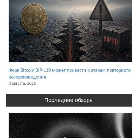
Форк Bitcoin BIP-110 может привести к атакам повторного
воспроизведения
8 августа, 2026
Последние обзоры