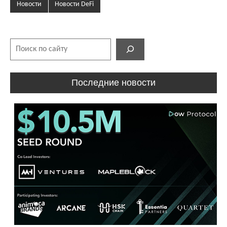
Новости
Новости DeFi
Поиск
Последние новости