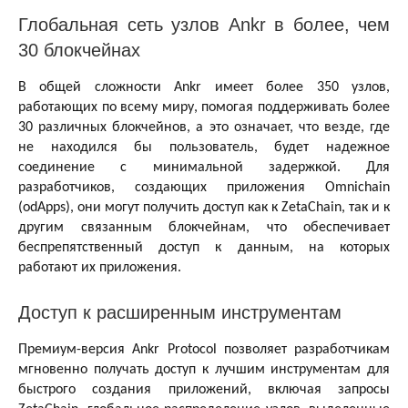
Глобальная сеть узлов Ankr в более, чем
30 блокчейнах
В общей сложности Ankr имеет более 350 узлов,
работающих по всему миру, помогая поддерживать более
30 различных блокчейнов, а это означает, что везде, где
не находился бы пользователь, будет надежное
соединение с минимальной задержкой. Для
разработчиков, создающих приложения Omnichain
(odApps), они могут получить доступ как к ZetaChain, так и к
другим связанным блокчейнам, что обеспечивает
беспрепятственный доступ к данным, на которых
работают их приложения.
Доступ к расширенным инструментам
Премиум-версия Ankr Protocol позволяет разработчикам
мгновенно получать доступ к лучшим инструментам для
быстрого создания приложений, включая запросы