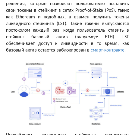
решения, которые позволяют пользователю поставить
свои токены в стейкинг в сетях Proof-of-Stake (PoS), таких
как Ethereum и подобных, а взамен получить токены
ликвидного стейкинга (LST). Такие токены выпускаются
протоколом каждый раз, когда пользователь ставить в
стейкинг базовый актив (
например:
ETH). LST
обеспечивает доступ к ликвидности в то время, как
базовый актив остается заблокирован в
смарт-контракте
.
Провайдеры ликвидного стейкинга принимают