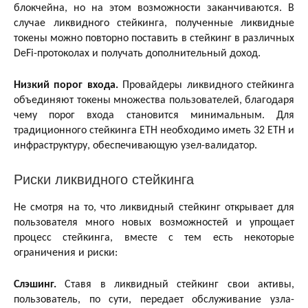
блокчейна, но на этом возможности заканчиваются. В
случае ликвидного стейкинга, полученные ликвидные
токены можно повторно поставить в стейкинг в различных
DeFi-протоколах и получать дополнительный доход.
Низкий порог входа.
Провайдеры ликвидного стейкинга
объединяют токены множества пользователей, благодаря
чему порог входа становится минимальным. Для
традиционного стейкинга ETH необходимо иметь 32 ETH и
инфраструктуру, обеспечивающую узел-валидатор.
Риски ликвидного стейкинга
Не смотря на то, что ликвидный стейкинг открывает для
пользователя много новых возможностей и упрощает
процесс стейкинга, вместе с тем есть некоторые
ограничения и риски:
Слэшинг.
Ставя в ликвидный стейкинг свои активы,
пользователь, по сути, передает обслуживание узла-