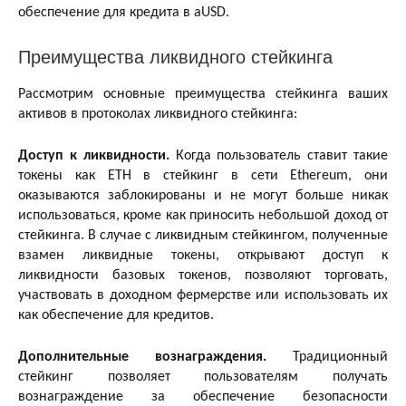
обеспечение для кредита в aUSD.
Преимущества ликвидного стейкинга
Рассмотрим основные преимущества стейкинга ваших
активов в протоколах ликвидного стейкинга:
Доступ к ликвидности.
Когда пользователь ставит такие
токены как ETH в стейкинг в сети Ethereum, они
оказываются заблокированы и не могут больше никак
использоваться, кроме как приносить небольшой доход от
стейкинга. В случае с ликвидным стейкингом, полученные
взамен ликвидные токены, открывают доступ к
ликвидности базовых токенов, позволяют торговать,
участвовать в доходном фермерстве или использовать их
как обеспечение для кредитов.
Дополнительные вознаграждения.
Традиционный
стейкинг позволяет пользователям получать
вознаграждение за обеспечение безопасности