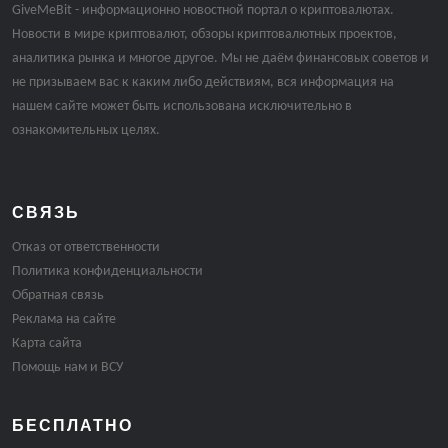
GiveMeBit - информационно новостной портал о криптовалютах.
Новости в мире криптовалют, обзоры криптовалютных проектов,
аналитика рынка и многое другое. Мы не даём финансовых советов и
не призываем вас к каким либо действиям, вся информация на
нашем сайте может быть использована исключительно в
ознакомительных целях.
СВЯЗЬ
Отказ от ответственности
Политика конфиденциальности
Обратная связь
Реклама на сайте
Карта сайта
Помощь нам и ВСУ
БЕСПЛАТНО