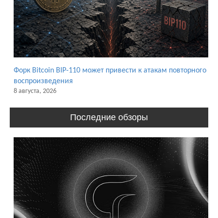
Форк Bitcoin BIP-110 может привести к атакам повторного
воспроизведения
8 августа, 2026
Последние обзоры