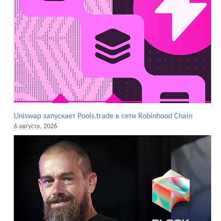
Uniswap запускает Pools.trade в сети Robinhood Chain
6 августа, 2026