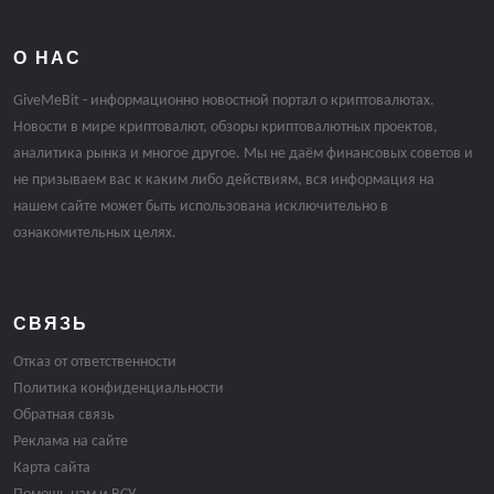
О НАС
GiveMeBit - информационно новостной портал о криптовалютах.
Новости в мире криптовалют, обзоры криптовалютных проектов,
аналитика рынка и многое другое. Мы не даём финансовых советов и
не призываем вас к каким либо действиям, вся информация на
нашем сайте может быть использована исключительно в
ознакомительных целях.
СВЯЗЬ
Отказ от ответственности
Политика конфиденциальности
Обратная связь
Реклама на сайте
Карта сайта