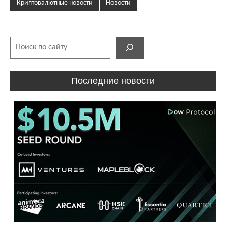
Криптовалютные новости
Новости
Поиск
Последние новости