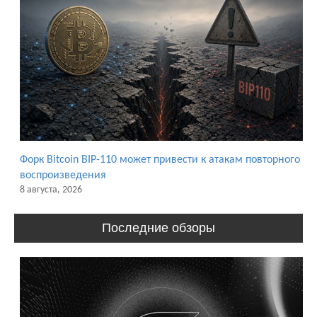
Форк Bitcoin BIP-110 может привести к атакам повторного
воспроизведения
8 августа, 2026
Последние обзоры