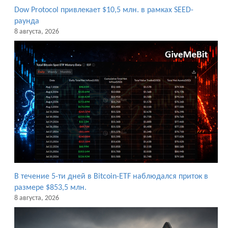
Dow Protocol привлекает $10,5 млн. в рамках SEED-
раунда
8 августа, 2026
В течение 5-ти дней в Bitcoin-ETF наблюдался приток в
размере $853,5 млн.
8 августа, 2026