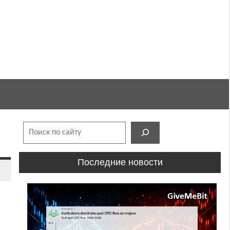
Поиск
Последние новости