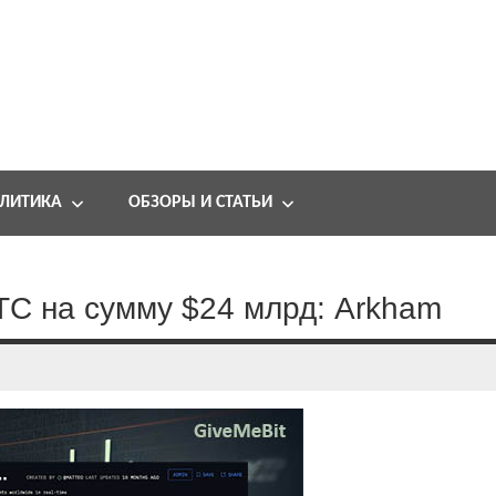
ЛИТИКА
ОБЗОРЫ И СТАТЬИ
C на сумму $24 млрд: Arkham