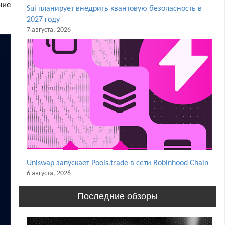
ние
Sui планирует внедрить квантовую безопасность в
2027 году
7 августа, 2026
Uniswap запускает Pools.trade в сети Robinhood Chain
6 августа, 2026
Последние обзоры