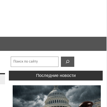
Поиск
Последние новости