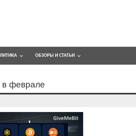
ЛИТИКА
ОБЗОРЫ И СТАТЬИ
% в феврале