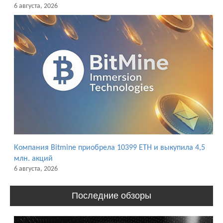
6 августа, 2026
Компания Bitmine приобрела 10399 ETH и выкупила 4,5
млн. акций
6 августа, 2026
Последние обзоры