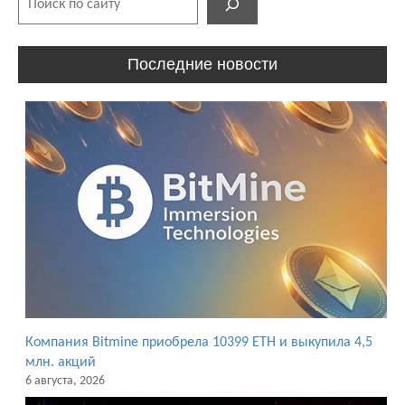
Последние новости
Компания Bitmine приобрела 10399 ETH и выкупила 4,5
млн. акций
6 августа, 2026