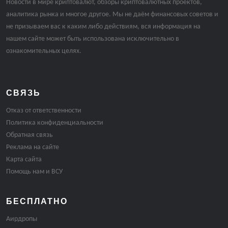
Новости в мире криптовалют, обзоры криптовалютных проектов,
аналитика рынка и многое другое. Мы не даём финансовых советов и
не призываем вас к каким либо действиям, вся информация на
нашем сайте может быть использована исключительно в
ознакомительных целях.
СВЯЗЬ
Отказ от ответственности
Политика конфиденциальности
Обратная связь
Реклама на сайте
Карта сайта
Помощь нам и ВСУ
БЕСПЛАТНО
Аирдропы