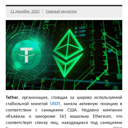
11 декабря, 2023
Главный редактор
Tether
, организация, стоящая за широко используемой
стабильной монетой
USDT
, заняла активную позицию в
соответствии с санкциями США. Недавно компания
объявила о заморозке 161 кошелька Ethereum, что
соответствует списку лиц, находящихся под санкциями