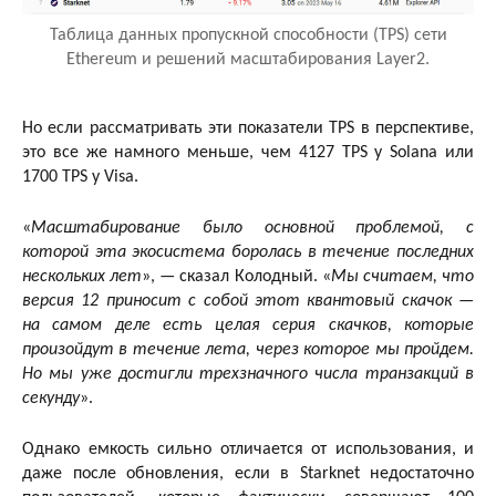
Таблица данных пропускной способности (TPS) сети
Ethereum и решений масштабирования Layer2.
Но если рассматривать эти показатели TPS в перспективе,
это все же намного меньше, чем 4127 TPS у Solana или
1700 TPS у Visa.
«
Масштабирование было основной проблемой, с
которой эта экосистема боролась в течение последних
нескольких лет
», — сказал Колодный. «
Мы считаем, что
версия 12 приносит с собой этот квантовый скачок —
на самом деле есть целая серия скачков, которые
произойдут в течение лета, через которое мы пройдем.
Но мы уже достигли трехзначного числа транзакций в
секунду
».
Однако емкость сильно отличается от использования, и
даже после обновления, если в Starknet недостаточно