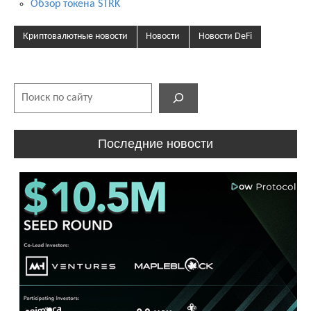
Обзор токена STRK
Криптовалютные новости
Новости
Новости DeFi
Поиск
Последние новости