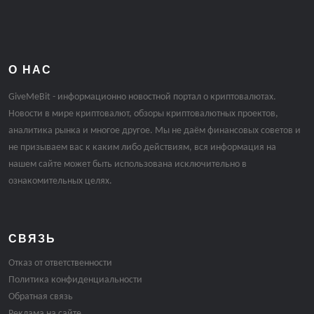
О НАС
GiveMeBit - информационно новостной портал о криптовалютах.
Новости в мире криптовалют, обзоры криптовалютных проектов,
аналитика рынка и многое другое. Мы не даём финансовых советов и
не призываем вас к каким либо действиям, вся информация на
нашем сайте может быть использована исключительно в
ознакомительных целях.
СВЯЗЬ
Отказ от ответственности
Политика конфиденциальности
Обратная связь
Реклама на сайте