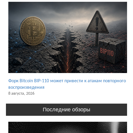
Форк Bitcoin BIP-110 может привести к атакам повторного
воспроизведения
8 августа, 2026
Последние обзоры