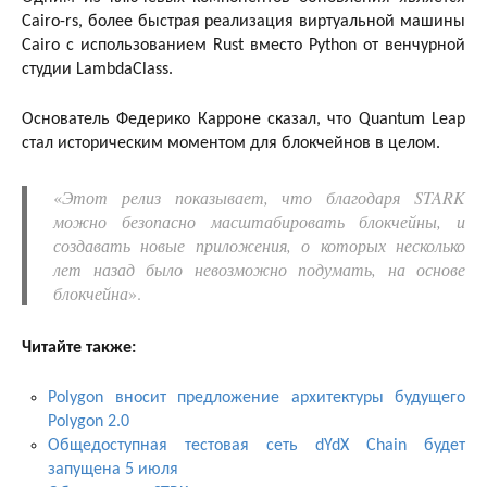
Cairo-rs, более быстрая реализация виртуальной машины
Cairo с использованием Rust вместо Python от венчурной
студии LambdaClass.
Основатель Федерико Карроне сказал, что Quantum Leap
стал историческим моментом для блокчейнов в целом.
«
Этот релиз показывает, что благодаря STARK
можно безопасно масштабировать блокчейны, и
создавать новые приложения, о которых несколько
лет назад было невозможно подумать, на основе
блокчейна
».
Читайте также:
Polygon вносит предложение архитектуры будущего
Polygon 2.0
Общедоступная тестовая сеть dYdX Chain будет
запущена 5 июля