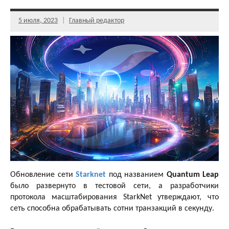
5 июля, 2023
Главный редактор
Обновление сети
Starknet
под названием
Quantum Leap
было развернуто в тестовой сети, а разработчики
протокола масштабирования StarkNet утверждают, что
сеть способна обрабатывать сотни транзакций в секунду.