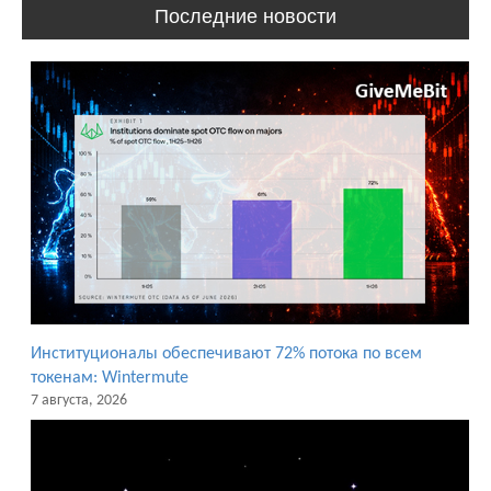
Последние новости
Институционалы обеспечивают 72% потока по всем
токенам: Wintermute
7 августа, 2026