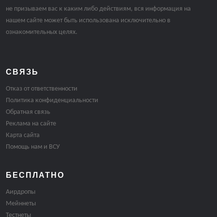
не призываем вас к каким либо действиям, вся информация на
нашем сайте может быть использована исключительно в
ознакомительных целях.
СВЯЗЬ
Отказ от ответственности
Политика конфиденциальности
Обратная связь
Реклама на сайте
Карта сайта
Помощь нам и ВСУ
БЕСПЛАТНО
Аирдропы
Мейннеты
Тестнеты