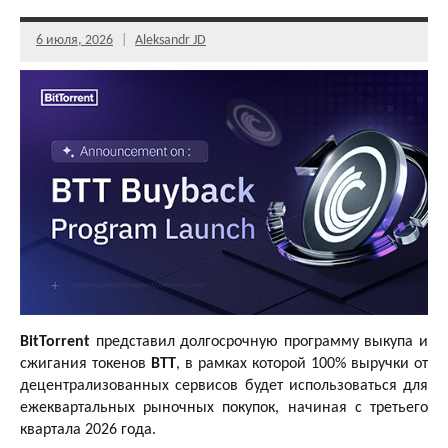
6 июля, 2026
Aleksandr JD
BitTorrent
представил долгосрочную программу выкупа и
сжигания токенов
BTT
, в рамках которой 100% выручки от
децентрализованных сервисов будет использоваться для
ежеквартальных рыночных покупок, начиная с третьего
квартала 2026 года.