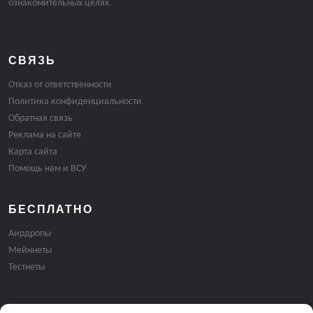
ознакомительных целях.
СВЯЗЬ
Отказ от ответственности
Политика конфиденциальности
Обратная связь
Реклама на сайте
Карта сайта
Помощь нам и ВСУ
БЕСПЛАТНО
Аирдропы
Мейннеты
Тестнеты