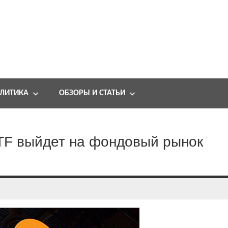
ЛИТИКА
ОБЗОРЫ И СТАТЬИ
 ETF выйдет на фондовый рынок