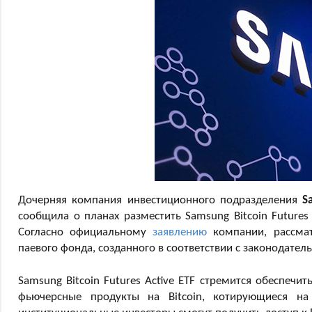
Дочерняя компания инвестиционного подразделения
S
сообщила о планах разместить Samsung Bitcoin Futures 
Согласно официальному
заявлению
компании, рассмат
паевого фонда, созданного в соответствии с законодатель
Samsung Bitcoin Futures Active ETF стремится обеспечи
фьючерсные продукты на Bitcoin, котирующиеся на