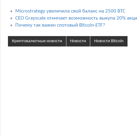
Microstrategy увеличила свой баланс на 2500 BTC
CEO Grayscale отмечает возможность выкупа 20% акц
Почему так важен спотовый Bitcoin-ETF?
Криптовалютные новости
Новости
Новости Bitcoin