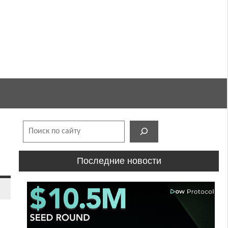
Поиск
Последние новости