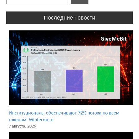
Последние новости
Институционалы обеспечивают 72% потока по всем
токенам: Wintermute
7 августа, 2026