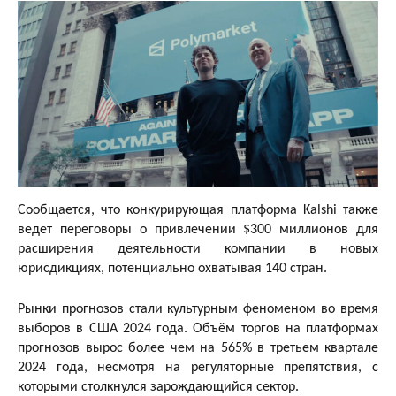
Сообщается, что конкурирующая платформа Kalshi также
ведет переговоры о привлечении $300 миллионов для
расширения деятельности компании в новых
юрисдикциях, потенциально охватывая 140 стран.
Рынки прогнозов стали культурным феноменом во время
выборов в США 2024 года. Объём торгов на платформах
прогнозов вырос более чем на 565% в третьем квартале
2024 года, несмотря на регуляторные препятствия, с
которыми столкнулся зарождающийся сектор.