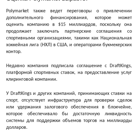
Polymarket также ведет переговоры о привлечении
дополнительного финансирования, которое может
оценить компанию в $15 миллиардов, поскольку она
продолжает заключать партнерские соглашения со
спортивными организациями, такими как Национальная
хоккейная лига (НХЛ) в США, и операторами букмекерских
контор.
Недавно компания подписала соглашение с DraftKings,
платформой спортивных ставок, на предоставление услуг
клиринговой компании.
У DraftKings и других компаний, принимающих ставки на
спорт, отсутствует инфраструктура для проверки сделок
или удержания залогового обеспечения в блокчейне,
которое обеспечивало бы достаточную ликвидность
системы для поддержки объемов торгов на миллиарды
долларов.