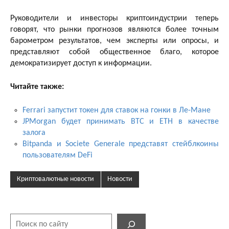
Руководители и инвесторы криптоиндустрии теперь
говорят, что рынки прогнозов являются более точным
барометром результатов, чем эксперты или опросы, и
представляют собой общественное благо, которое
демократизирует доступ к информации.
Читайте также:
Ferrari запустит токен для ставок на гонки в Ле-Мане
JPMorgan будет принимать BTC и ETH в качестве
залога
Bitpanda и Societe Generale представят стейблкоины
пользователям DeFi
Криптовалютные новости
Новости
Поиск