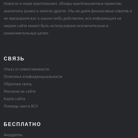
Новости в мире криптовалют, обзоры криптовалютных проектов,
аналитика рынка и многое другое. Мы не даём финансовых советов и
не призываем вас к каким либо действиям, вся информация на
нашем сайте может быть использована исключительно в
ознакомительных целях.
СВЯЗЬ
Отказ от ответственности
Политика конфиденциальности
Обратная связь
Реклама на сайте
Карта сайта
Помощь нам и ВСУ
БЕСПЛАТНО
Аирдропы