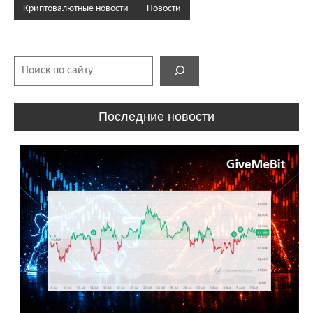
Криптовалютные новости
Новости
Поиск
Последние новости