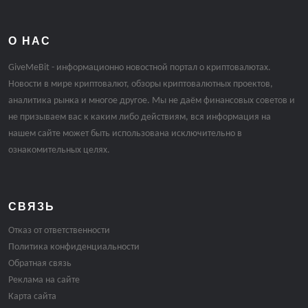
О НАС
GiveMeBit - информационно новостной портал о криптовалютах.
Новости в мире криптовалют, обзоры криптовалютных проектов,
аналитика рынка и многое другое. Мы не даём финансовых советов и
не призываем вас к каким либо действиям, вся информация на
нашем сайте может быть использована исключительно в
ознакомительных целях.
СВЯЗЬ
Отказ от ответственности
Политика конфиденциальности
Обратная связь
Реклама на сайте
Карта сайта