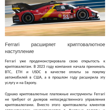
Ferrari расширяет криптовалютное
наступление
Ferrari уже продемонстрировала свою открытость к
криптовалютам. В 2023 году компания начала принимать
BTC, ETH и USDC в качестве оплаты за покупку
автомобилей в США, а в прошлом году расширила эту
услугу и на Европу.
Однако криптовалютные платежные инструменты Ferrari
не требуют от дилеров непосредственного управления
криптовалютами. Вместо этого криптовалюты клиентов