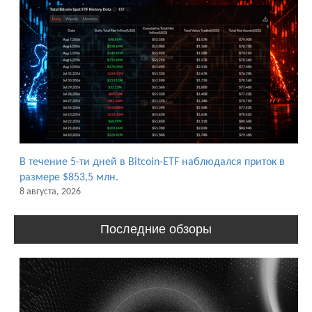
В течение 5-ти дней в Bitcoin-ETF наблюдался приток в
размере $853,5 млн.
8 августа, 2026
Последние обзоры