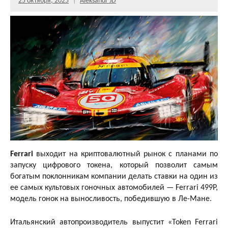
25 октября, 2025
Aleksandr JD
Ferrari
выходит на криптовалютный рынок с планами по
запуску цифрового токена, который позволит самым
богатым поклонникам компании делать ставки на один из
ее самых культовых гоночных автомобилей — Ferrari 499P,
модель гонок на выносливость, победившую в Ле-Мане.
Итальянский автопроизводитель выпустит «Token Ferrari