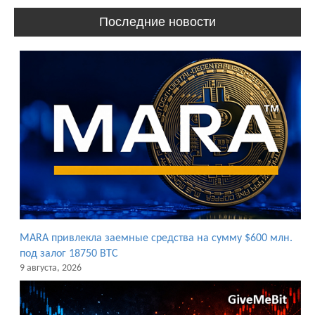
Последние новости
MARA привлекла заемные средства на сумму $600 млн.
под залог 18750 BTC
9 августа, 2026