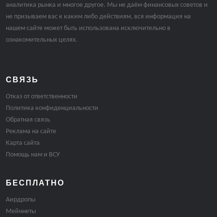
аналитика рынка и многое другое. Мы не даём финансовых советов и
не призываем вас к каким либо действиям, вся информация на
нашем сайте может быть использована исключительно в
ознакомительных целях.
СВЯЗЬ
Отказ от ответственности
Политика конфиденциальности
Обратная связь
Реклама на сайте
Карта сайта
Помощь нам и ВСУ
БЕСПЛАТНО
Аирдропы
Мейннеты