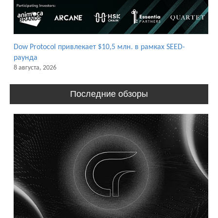
Dow Protocol привлекает $10,5 млн. в рамках SEED-
раунда
8 августа, 2026
Последние обзоры