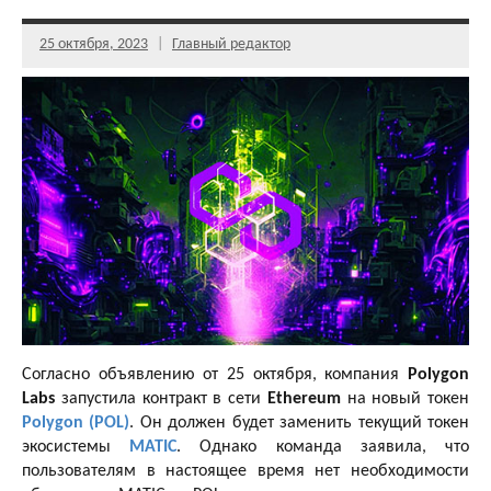
25 октября, 2023
Главный редактор
Согласно объявлению от 25 октября, компания
Polygon
Labs
запустила контракт в сети
Ethereum
на новый токен
Polygon (POL)
. Он должен будет заменить текущий токен
экосистемы
MATIC
. Однако команда заявила, что
пользователям в настоящее время нет необходимости