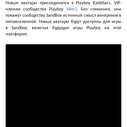
Новые аватары присоединятся к Playboy Rabbitars, VIP-
членам сообщества Playboy
Web3
. Без сомнения, они
покажут сообществу SandBox истинный смысл вечеринок в
метавселенной. Новые аватары будут доступны для игры
в Sandbox, включая будущие игры Playboy на этой
платформе.