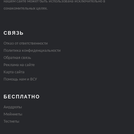
нашем сайте может быть использована исключительно в
ознакомительных целях.
СВЯЗЬ
Отказ от ответственности
Политика конфиденциальности
Обратная связь
Реклама на сайте
Карта сайта
Помощь нам и ВСУ
БЕСПЛАТНО
Аирдропы
Мейннеты
Тестнеты