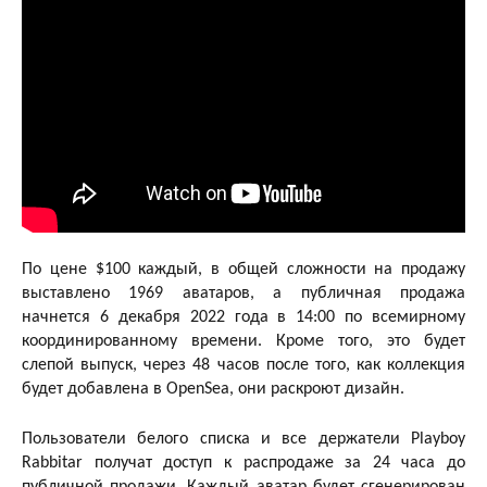
По цене $100 каждый, в общей сложности на продажу
выставлено 1969 аватаров, а публичная продажа
начнется 6 декабря 2022 года в 14:00 по всемирному
координированному времени. Кроме того, это будет
слепой выпуск, через 48 часов после того, как коллекция
будет добавлена ​​​​в OpenSea, они раскроют дизайн.
Пользователи белого списка и все держатели Playboy
Rabbitar получат доступ к распродаже за 24 часа до
публичной продажи. Каждый аватар будет сгенерирован