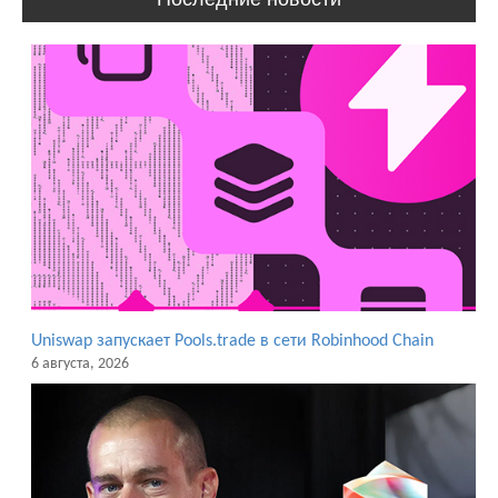
Uniswap запускает Pools.trade в сети Robinhood Chain
6 августа, 2026