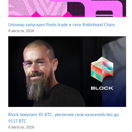
Uniswap запускает Pools.trade в сети Robinhood Chain
6 августа, 2026
Block покупает 85 BTC, увеличив свое казначейство до
9117 BTC
6 августа, 2026