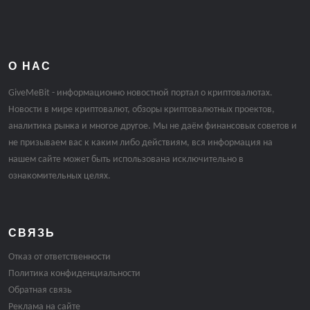
О НАС
GiveMeBit - информационно новостной портал о криптовалютах.
Новости в мире криптовалют, обзоры криптовалютных проектов,
аналитика рынка и многое другое. Мы не даём финансовых советов и
не призываем вас к каким либо действиям, вся информация на
нашем сайте может быть использована исключительно в
ознакомительных целях.
СВЯЗЬ
Отказ от ответственности
Политика конфиденциальности
Обратная связь
Реклама на сайте