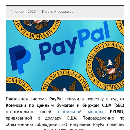
4 ноября, 2023
Главный редактор
Платежная система
PayPal
получила повестку в суд от
Комиссии по ценным бумагам и биржам США (SEC)
относительно своей
стабильной монеты
PYUSD
,
привязанной к доллару США. Подразделение по
обеспечению соблюдения SEC направило PayPal повестку