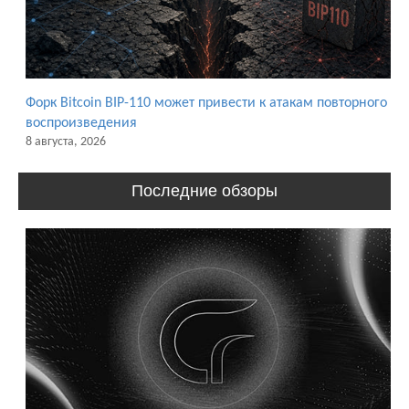
Форк Bitcoin BIP-110 может привести к атакам повторного
воспроизведения
8 августа, 2026
Последние обзоры