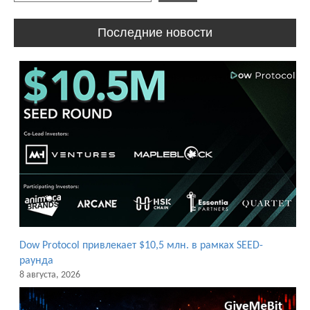
Последние новости
Dow Protocol привлекает $10,5 млн. в рамках SEED-
раунда
8 августа, 2026