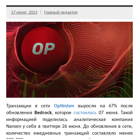
27 июня, 2023
Главный редактор
Транзакции в сети
Optimism
выросли на 67% после
обновления
Bedrock
, которое
состоялось
07 июня. Такой
информацией поделилась аналитическая компания
Nansen у себя в твиттере 26 июня. До обновления в сети,
количество ежедневных транзакций составляло менее