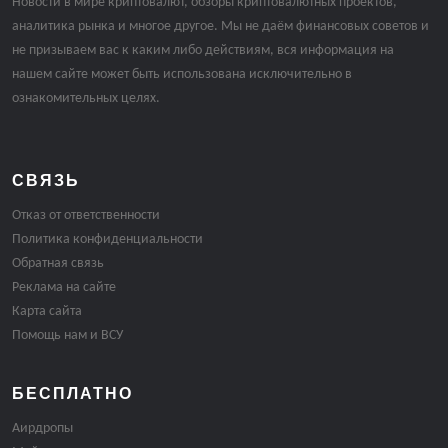
Новости в мире криптовалют, обзоры криптовалютных проектов,
аналитика рынка и многое другое. Мы не даём финансовых советов и
не призываем вас к каким либо действиям, вся информация на
нашем сайте может быть использована исключительно в
ознакомительных целях.
СВЯЗЬ
Отказ от ответственности
Политика конфиденциальности
Обратная связь
Реклама на сайте
Карта сайта
Помощь нам и ВСУ
БЕСПЛАТНО
Аирдропы