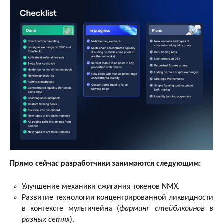
Прямо сейчас разработчики занимаются следующим:
Улучшение механики сжигания токенов NMX.
Развитие технологии концентрированной ликвидности
в контексте мультичейна (
фарминг стейблкоинов в
разных сетях
).