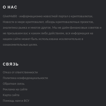
О НАС
GiveMeBit - информационно новостной портал о криптовалютах.
Новости в мире криптовалют, обзоры криптовалютных проектов,
аналитика рынка и многое другое. Мы не даём финансовых советов и
не призываем вас к каким либо действиям, вся информация на
нашем сайте может быть использована исключительно в
ознакомительных целях.
СВЯЗЬ
Отказ от ответственности
Политика конфиденциальности
Обратная связь
Реклама на сайте
Карта сайта
Помощь нам и ВСУ