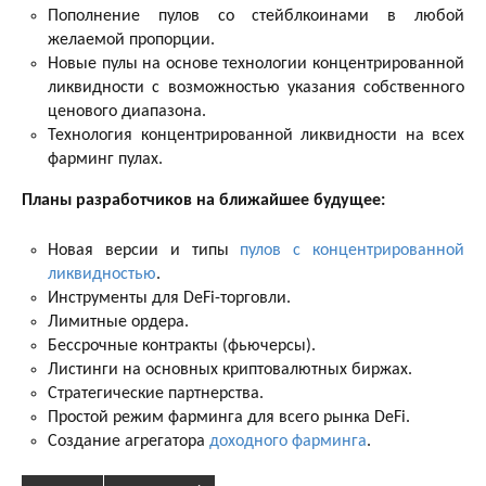
Пополнение пулов со стейблкоинами в любой
желаемой пропорции.
Новые пулы на основе технологии концентрированной
ликвидности с возможностью указания собственного
ценового диапазона.
Технология концентрированной ликвидности на всех
фарминг пулах.
Планы разработчиков на ближайшее будущее:
Новая версии и типы
пулов с концентрированной
ликвидностью
.
Инструменты для DeFi-торговли.
Лимитные ордера.
Бессрочные контракты (фьючерсы).
Листинги на основных криптовалютных биржах.
Стратегические партнерства.
Простой режим фарминга для всего рынка DeFi.
Создание агрегатора
доходного фарминга
.