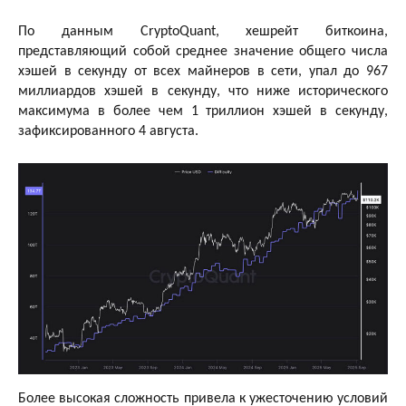
По данным CryptoQuant, хешрейт биткоина,
представляющий собой среднее значение общего числа
хэшей в секунду от всех майнеров в сети, упал до 967
миллиардов хэшей в секунду, что ниже исторического
максимума в более чем 1 триллион хэшей в секунду,
зафиксированного 4 августа.
Более высокая сложность привела к ужесточению условий