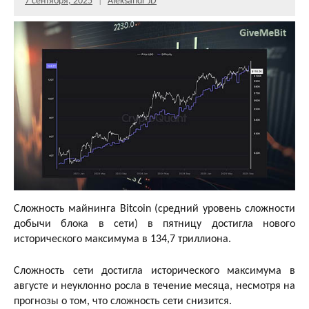
7 сентября, 2025
Aleksandr JD
Сложность майнинга Bitcoin (средний уровень сложности
добычи блока в сети) в пятницу достигла нового
исторического максимума в 134,7 триллиона.
Сложность сети достигла исторического максимума в
августе и неуклонно росла в течение месяца, несмотря на
прогнозы о том, что сложность сети снизится.