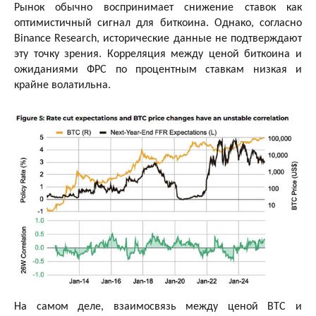
Рынок обычно воспринимает снижение ставок как
оптимистичный сигнал для биткоина. Однако, согласно
Binance Research, исторические данные не подтверждают
эту точку зрения. Корреляция между ценой биткоина и
ожиданиями ФРС по процентным ставкам низкая и
крайне волатильна.
На самом деле, взаимосвязь между ценой BTC и