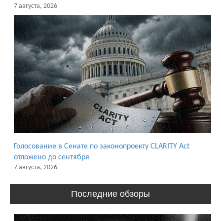
7 августа, 2026
Голосование в Сенате по законопроекту CLARITY Act
отложено до сентября
7 августа, 2026
Последние обзоры