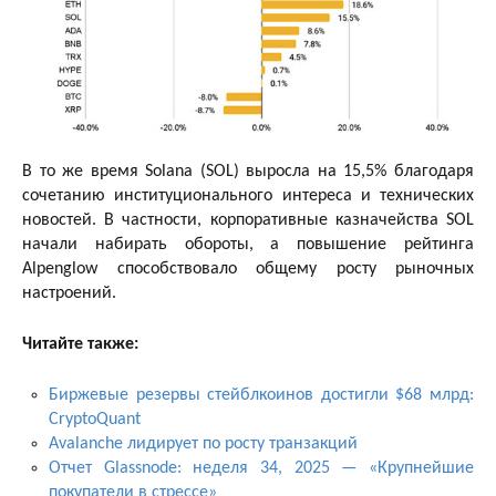
В то же время Solana (SOL) выросла на 15,5% благодаря
сочетанию институционального интереса и технических
новостей. В частности, корпоративные казначейства SOL
начали набирать обороты, а повышение рейтинга
Alpenglow способствовало общему росту рыночных
настроений.
Читайте также:
Биржевые резервы стейблкоинов достигли $68 млрд:
CryptoQuant
Avalanche лидирует по росту транзакций
Отчет Glassnode: неделя 34, 2025 — «Крупнейшие
покупатели в стрессе»