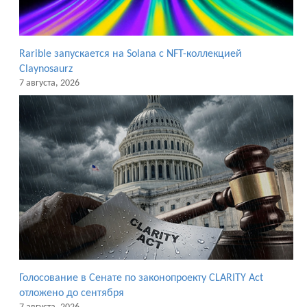
Rarible запускается на Solana с NFT-коллекцией
Claynosaurz
7 августа, 2026
Голосование в Сенате по законопроекту CLARITY Act
отложено до сентября