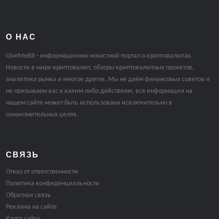
О НАС
GiveMeBit - информационно новостной портал о криптовалютах.
Новости в мире криптовалют, обзоры криптовалютных проектов,
аналитика рынка и многое другое. Мы не даём финансовых советов и
не призываем вас к каким либо действиям, вся информация на
нашем сайте может быть использована исключительно в
ознакомительных целях.
СВЯЗЬ
Отказ от ответственности
Политика конфиденциальности
Обратная связь
Реклама на сайте
Карта сайта