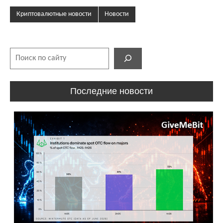
Криптовалютные новости
Новости
Поиск
Последние новости