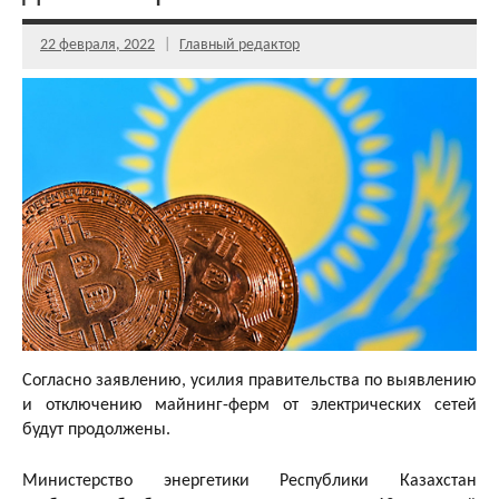
22 февраля, 2022
Главный редактор
Согласно заявлению, усилия правительства по выявлению
и отключению майнинг-ферм от электрических сетей
будут продолжены.
Министерство энергетики Республики Казахстан