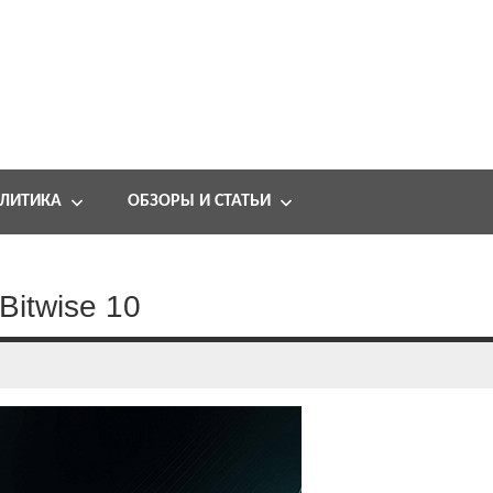
ЛИТИКА
ОБЗОРЫ И СТАТЬИ
Bitwise 10