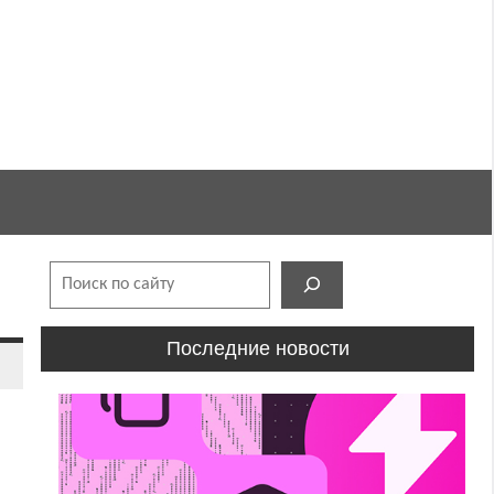
Поиск
Последние новости