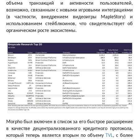
объема транзакций и активности пользователей,
возможно, связанным с новыми игровыми интеграциями
(в частности, внедрением видеоигры MapleStory) и
использованием стейблкоинов, что свидетельствует об
органическом росте экосистемы.
Morpho был включен в список за его быстрое расширение
в качестве децентрализованного кредитного протокола,
который теперь является вторым по объему
TVL
, с более