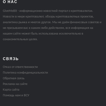
О НАС
GiveMeBit - информационно новостной портал о криптовалютах.
Новости в мире криптовалют, обзоры криптовалютных проектов,
аналитика рынка и многое другое. Мы не даём финансовых советов и
не призываем вас к каким либо действиям, вся информация на
нашем сайте может быть использована исключительно в
ознакомительных целях.
СВЯЗЬ
Отказ от ответственности
Политика конфиденциальности
Обратная связь
Реклама на сайте
Карта сайта
Помощь нам и ВСУ