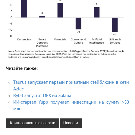
Читайте также:
Taurus запускает первый приватный стейблкоин в сети
Aztec
Bybit запустит DEX на Solana
ИИ-стартап Yupp получает инвестиции на сумму $33
млн.
Криптовалютные новости
Новости