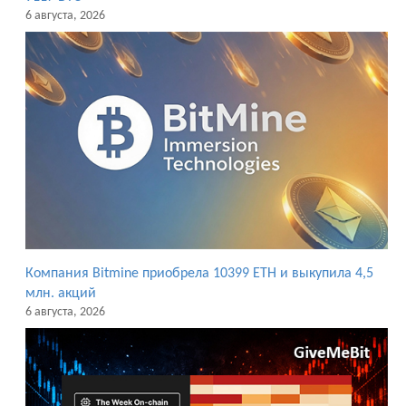
6 августа, 2026
Компания Bitmine приобрела 10399 ETH и выкупила 4,5
млн. акций
6 августа, 2026