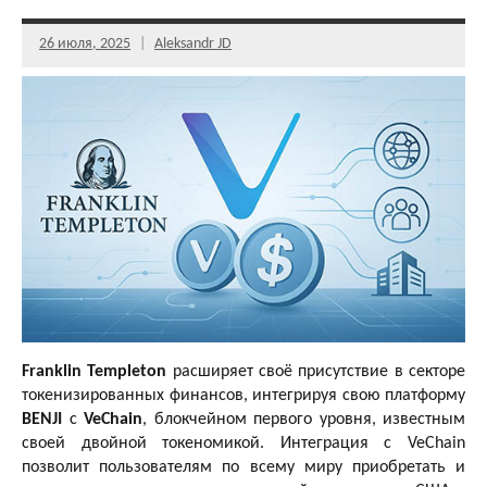
26 июля, 2025
Aleksandr JD
Franklin Templeton
расширяет своё присутствие в секторе
токенизированных финансов, интегрируя свою платформу
BENJI
с
VeChain
, блокчейном первого уровня, известным
своей двойной токеномикой. Интеграция с VeChain
позволит пользователям по всему миру приобретать и