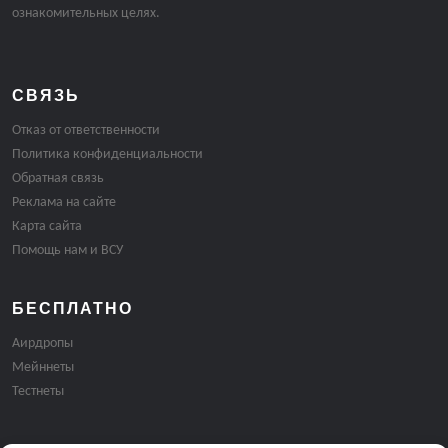
ознакомительных целях.
СВЯЗЬ
Отказ от ответственности
Политика конфиденциальности
Обратная связь
Реклама на сайте
Карта сайта
Помощь нам и ВСУ
БЕСПЛАТНО
Аирдропы
Мейннеты
Тестнеты