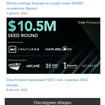
Bitcoin никогда больше не упадет ниже $60000:
основатель Nansen
9 августа, 2026
Dow Protocol привлекает $10,5 млн. в рамках SEED-
раунда
8 августа, 2026
Последние обзоры