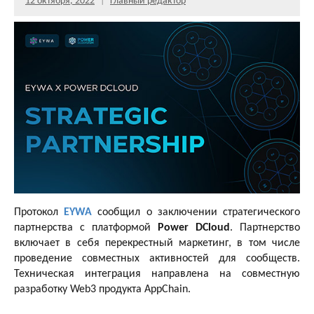
12 октября, 2022
Главный редактор
Протокол
EYWA
сообщил о заключении стратегического
партнерства с платформой
Power DCloud
. Партнерство
включает в себя перекрестный маркетинг, в том числе
проведение совместных активностей для сообществ.
Техническая интеграция направлена на совместную
разработку Web3 продукта AppChain.