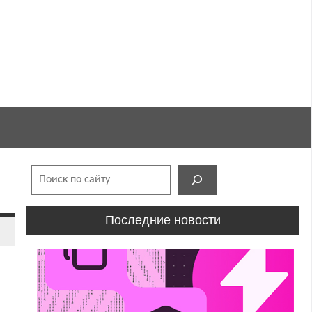
Поиск
Последние новости