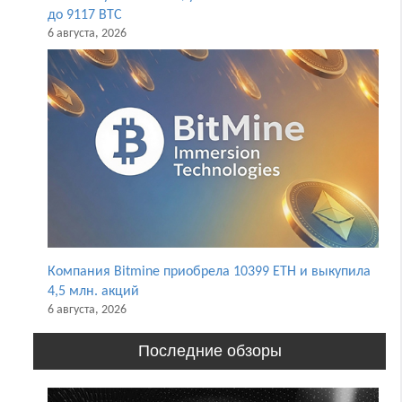
до 9117 BTC
6 августа, 2026
Компания Bitmine приобрела 10399 ETH и выкупила
4,5 млн. акций
6 августа, 2026
Последние обзоры