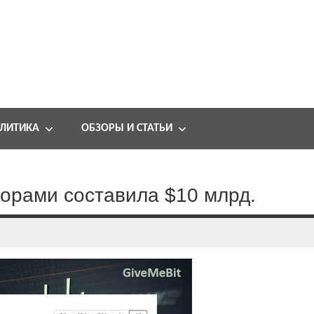
ЛИТИКА
ОБЗОРЫ И СТАТЬИ
орами составила $10 млрд.