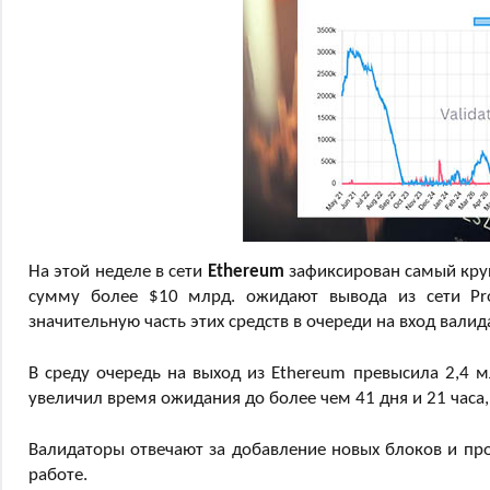
На этой неделе в сети
Ethereum
зафиксирован самый круп
сумму более $10 млрд. ожидают вывода из сети Proo
значительную часть этих средств в очереди на вход валид
В среду очередь на выход из Ethereum превысила 2,4 м
увеличил время ожидания до более чем 41 дня и 21 часа
Валидаторы отвечают за добавление новых блоков и про
работе.