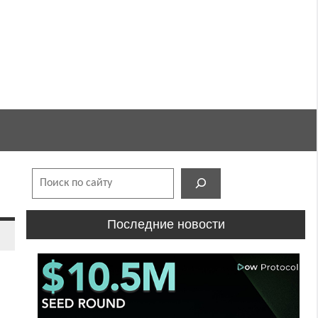
Поиск
Последние новости