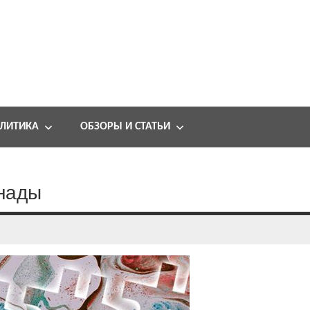
ЛИТИКА
ОБЗОРЫ И СТАТЬИ
анады