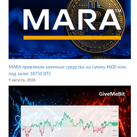
MARA привлекла заемные средства на сумму $600 млн.
под залог 18750 BTC
9 августа, 2026