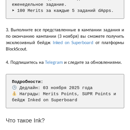
еженедельное задание.

➤ 100 Merits за каждые 5 заданий dApps.
3. Выполните все представленные в кампании задания и
по окончанию кампании (3 ноября) вы сможете получить
эксклюзивный бейдж
Inked on Superboard
от платформы
BlockScout.
4. Подпишитесь на
Telegram
и следите за обновлениями.
Подробности:
 Награды: Merits Points, SUPR Points и 
Что такое Ink?