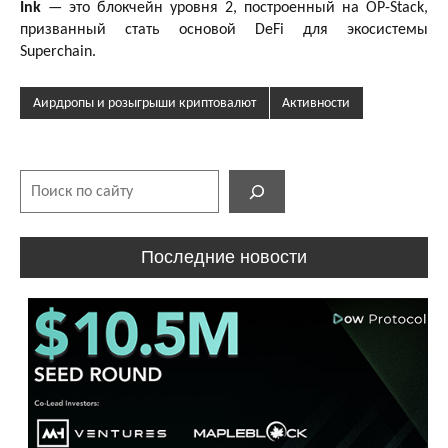
Ink
— это блокчейн уровня 2, построенный на OP-Stack,
призванный стать основой DeFi для экосистемы
Superchain.
Аирдропы и розыгрыши криптовалют
Активности
Поиск
Последние новости