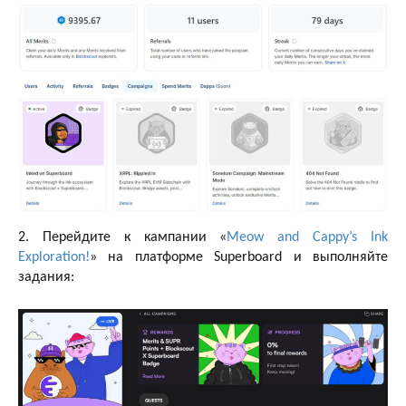
2. Перейдите к кампании «
Meow and Cappy’s Ink
Exploration!
» на платформе Superboard и выполняйте
задания: