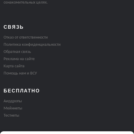
ознакомительных целях.
СВЯЗЬ
Отказ от ответственности
Политика конфиденциальности
Обратная связь
Реклама на сайте
Карта сайта
Помощь нам и ВСУ
БЕСПЛАТНО
Аирдропы
Мейннеты
Тестнеты