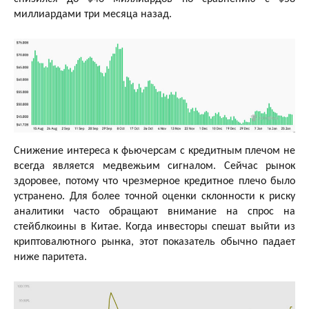
миллиардами три месяца назад.
Снижение интереса к фьючерсам с кредитным плечом не
всегда является медвежьим сигналом. Сейчас рынок
здоровее, потому что чрезмерное кредитное плечо было
устранено. Для более точной оценки склонности к риску
аналитики часто обращают внимание на спрос на
стейблкоины в Китае. Когда инвесторы спешат выйти из
криптовалютного рынка, этот показатель обычно падает
ниже паритета.