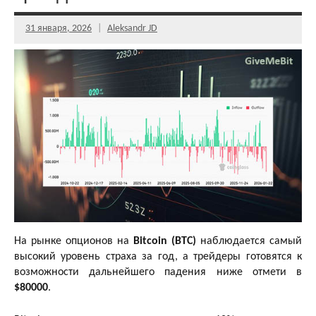
31 января, 2026
Aleksandr JD
На рынке опционов на
Bitcoin (BTC)
наблюдается самый
высокий уровень страха за год, а трейдеры готовятся к
возможности дальнейшего падения ниже отмети в
$80000
.