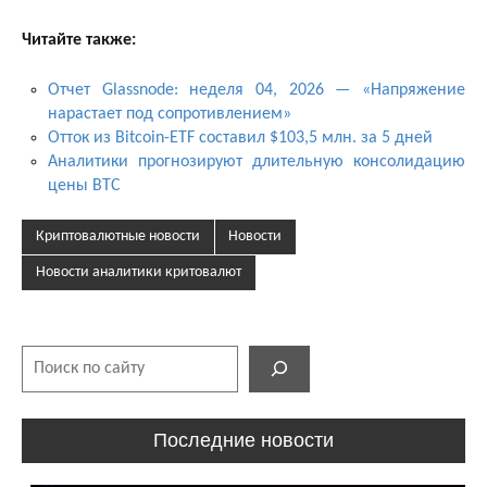
Читайте также:
Отчет Glassnode: неделя 04, 2026 — «Напряжение
нарастает под сопротивлением»
Отток из Bitcoin-ETF составил $103,5 млн. за 5 дней
Аналитики прогнозируют длительную консолидацию
цены BTC
Криптовалютные новости
Новости
Новости аналитики критовалют
Поиск
Последние новости