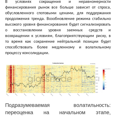
В условиях сокращения и неравномерности
финансирования рынок все больше зависит от спроса,
обусловленного спотовыми ценами, для поддержания
продолжения тренда. Возобновление режима стабильно
высокого уровня финансирования будет сигнализировать
о восстановлении уровня заемных средств и
возвращении к условиям, благоприятствующим риску, в
то время как сохранение нейтральной позиции будет
способствовать более медленному и волатильному
процессу консолидации.
Подразумеваемая волатильность:
переоценка на начальном этапе,