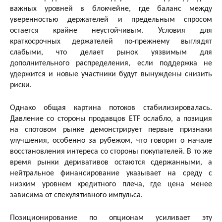
важных уровней в блокчейне, где баланс между
уверенностью держателей и предельным спросом
остается крайне неустойчивым. Условия для
краткосрочных держателей по-прежнему выглядят
слабыми, что делает рынок уязвимым для
дополнительного распределения, если поддержка не
удержится и новые участники будут вынуждены снизить
риски.
Однако общая картина потоков стабилизировалась.
Давление со стороны продавцов ETF ослабло, а позиция
на спотовом рынке демонстрирует первые признаки
улучшения, особенно за рубежом, что говорит о начале
восстановления интереса со стороны покупателей. В то же
время рынки деривативов остаются сдержанными, а
нейтральное финансирование указывает на среду с
низким уровнем кредитного плеча, где цена менее
зависима от спекулятивного импульса.
Позиционирование по опционам усиливает эту