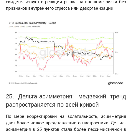
свидетельствует о реакции рынка на внешние риски без
признаков внутреннего стресса или дезорганизации.
25. Дельта-асимметрия: медвежий тренд
распространяется по всей кривой
По мере корректировки на волатильность, асимметрия
дает более четкое представление о настроениях. Дельта-
асимметрия в 25 пунктов стала более пессимистичной в