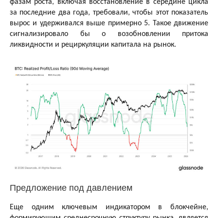
фазам роста, включая восстановление в середине цикла
за последние два года, требовали, чтобы этот показатель
вырос и удерживался выше примерно 5. Такое движение
сигнализировало бы о возобновлении притока
ликвидности и рециркуляции капитала на рынок.
Предложение под давлением
Еще одним ключевым индикатором в блокчейне,