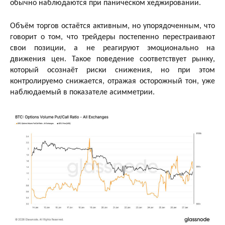
обычно наблюдаются при паническом хеджировании.
Объём торгов остаётся активным, но упорядоченным, что
говорит о том, что трейдеры постепенно перестраивают
свои позиции, а не реагируют эмоционально на
движения цен. Такое поведение соответствует рынку,
который осознаёт риски снижения, но при этом
контролируемо снижается, отражая осторожный тон, уже
наблюдаемый в показателе асимметрии.