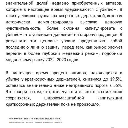
значительной долей недавно приобретенных активов,
которые в настоящее время удерживаются с убытком. В
таких условиях группа краткосрочных держателей, которая
исторически демонстрировала высокую ценовую
чувствительность, более склонна капитулировать с
убытком, что усиливает давление на сторону продавцов. В
результате эти ценовые уровни представляют собой
последнюю линию защиты перед тем, как рынок рискует
перейти в более глубокий медвежий режим, подобный
медвежьему рынку 2022–2023 годов.
В настоящее время процент активов, находящихся в
убытке у краткосрочных держателей, снизился до 19,5%,
оставаясь значительно ниже нейтрального порога в 55%.
Это говорит о том, что, хотя чувствительность к снижению
сохраняется, широкомасштабной капитуляции
краткосрочных держателей пока не произошло.