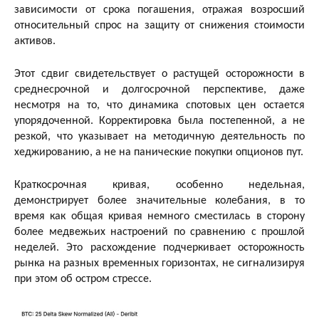
зависимости от срока погашения, отражая возросший
относительный спрос на защиту от снижения стоимости
активов.
Этот сдвиг свидетельствует о растущей осторожности в
среднесрочной и долгосрочной перспективе, даже
несмотря на то, что динамика спотовых цен остается
упорядоченной. Корректировка была постепенной, а не
резкой, что указывает на методичную деятельность по
хеджированию, а не на панические покупки опционов пут.
Краткосрочная кривая, особенно недельная,
демонстрирует более значительные колебания, в то
время как общая кривая немного сместилась в сторону
более медвежьих настроений по сравнению с прошлой
неделей. Это расхождение подчеркивает осторожность
рынка на разных временных горизонтах, не сигнализируя
при этом об остром стрессе.