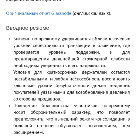
Оригинальный отчет Glassnode
(
английский язык
).
Вводное резюме
Биткоин по-прежнему удерживается вблизи ключевых
уровней себестоимости транзакций в блокчейне, где
проверяется уровень поддержки, и для
предотвращения дальнейшей структурной слабости
необходима уверенность в его надежности.
Условия для краткосрочных держателей остаются
нестабильными, и любая неспособность восстановить
ключевые уровни безубыточности делает недавних
покупателей уязвимыми для возобновления давления
со стороны продавцов.
Поведение большинства участников по-прежнему
носит оборонительный характер, что позволяет
предположить, что нынешний режим консолидации в
большей степени обусловлен поглощением, чем
расширением.