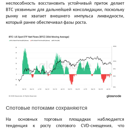
неспособность восстановить устойчивый приток делает
BTC уязвимым для дальнейшей консолидации, поскольку
рынку не хватает внешнего импульса ликвидности,
который ранее обеспечивал фазы роста.
Спотовые потоками сохраняются
На основных торговых площадках наблюдается
тенденция к росту спотового CVD-смещения, что