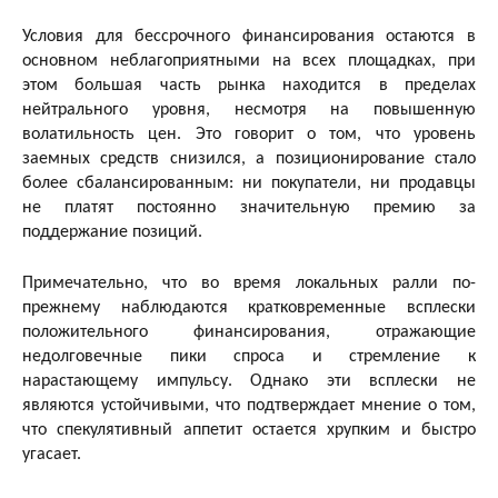
Условия для бессрочного финансирования остаются в
основном неблагоприятными на всех площадках, при
этом большая часть рынка находится в пределах
нейтрального уровня, несмотря на повышенную
волатильность цен. Это говорит о том, что уровень
заемных средств снизился, а позиционирование стало
более сбалансированным: ни покупатели, ни продавцы
не платят постоянно значительную премию за
поддержание позиций.
Примечательно, что во время локальных ралли по-
прежнему наблюдаются кратковременные всплески
положительного финансирования, отражающие
недолговечные пики спроса и стремление к
нарастающему импульсу. Однако эти всплески не
являются устойчивыми, что подтверждает мнение о том,
что спекулятивный аппетит остается хрупким и быстро
угасает.