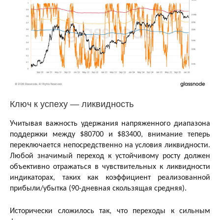
Ключ к успеху — ликвидность
Учитывая важность удержания напряженного диапазона
поддержки между $80700 и $83400, внимание теперь
переключается непосредственно на условия ликвидности.
Любой значимый переход к устойчивому росту должен
объективно отражаться в чувствительных к ликвидности
индикаторах, таких как коэффициент реализованной
прибыли/убытка (90-дневная скользящая средняя).
Исторически сложилось так, что переходы к сильным