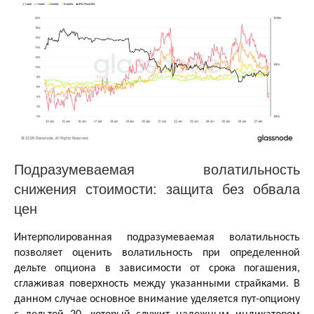
Подразумеваемая волатильность
снижения стоимости: защита без обвала
цен
Интерполированная подразумеваемая волатильность
позволяет оценить волатильность при определенной
дельте опциона в зависимости от срока погашения,
сглаживая поверхность между указанными страйками. В
данном случае основное внимание уделяется пут-опциону