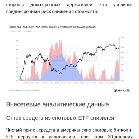
стороны долгосрочных держателей, что увеличит
среднесрочный риск снижения стоимости.
Внесетевые аналитические данные
Отток средств из спотовых ETF снизился
Чистый приток средств в американские спотовые биткоин-
ETF вернулся к равновесию, при этом 30-дневная