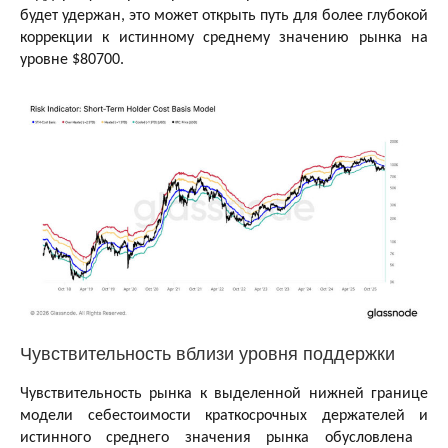
будет удержан, это может открыть путь для более глубокой
коррекции к истинному среднему значению рынка на
уровне $80700.
Чувствительность вблизи уровня поддержки
Чувствительность рынка к выделенной нижней границе
модели себестоимости краткосрочных держателей и
истинного среднего значения рынка обусловлена ​​