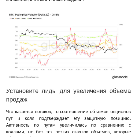
Установите лиды для увеличения объема
продаж
Что касается потоков, то соотношение объемов опционов
пут и колл подтверждает эту защитную позицию.
Активность по путам увеличилась по сравнению с
коллами, но без тех резких скачков объемов, которые