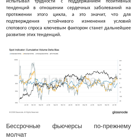
испытывал трудности с поддержанием позитивных
тенденций в отношении сердечных заболеваний на
протяжении этого цикла, а это значит, что для
подтверждения устойчивого изменения условий
спотового спроса ключевым фактором станет дальнейшее
развитие этих тенденций.
Бессрочные фьючерсы по-прежнему
молчат