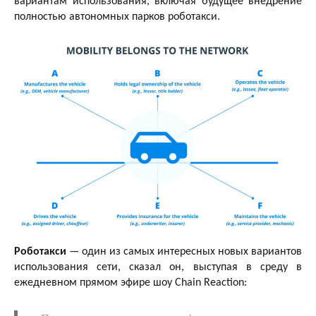
вариантам использования, включая будущее внедрение
полностью автономных парков роботакси.
Роботакси
— один из самых интересных новых вариантов
использования сети, сказал он, выступая в среду в
ежедневном прямом эфире шоу Chain Reaction: