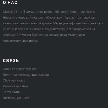
О НАС
GiveMeBit - информационно новостной портал о криптовалютах.
Новости в мире криптовалют, обзоры криптовалютных проектов,
аналитика рынка и многое другое. Мы не даём финансовых советов и
не призываем вас к каким либо действиям, вся информация на
нашем сайте может быть использована исключительно в
ознакомительных целях.
СВЯЗЬ
Отказ от ответственности
Политика конфиденциальности
Обратная связь
Реклама на сайте
Карта сайта
Помощь нам и ВСУ