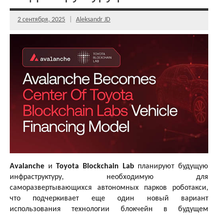
2 сентября, 2025
Aleksandr JD
Avalanche
и
Toyota Blockchain Lab
планируют будущую
инфраструктуру, необходимую для
саморазвертывающихся автономных парков роботакси,
что подчеркивает еще один новый вариант
использования технологии блокчейн в будущем