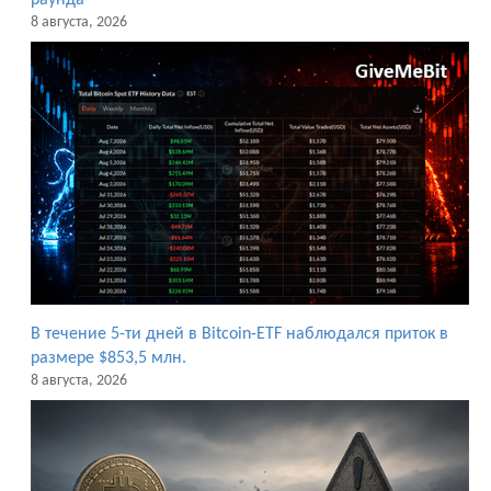
8 августа, 2026
В течение 5-ти дней в Bitcoin-ETF наблюдался приток в
размере $853,5 млн.
8 августа, 2026