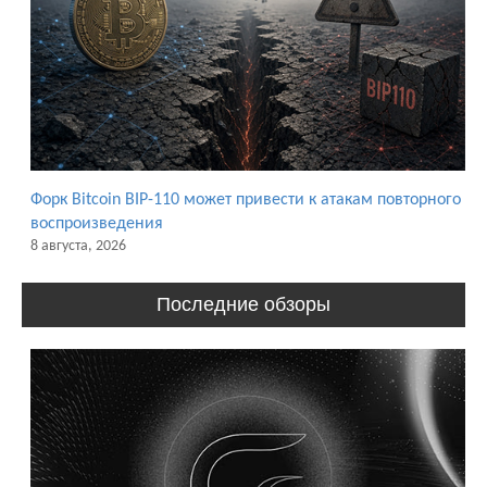
Форк Bitcoin BIP-110 может привести к атакам повторного
воспроизведения
8 августа, 2026
Последние обзоры