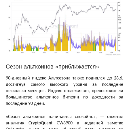
Сезон альткоинов «приближается»
90-дневный индекс Альтсезона также поднялся до 28,6,
достигнув самого высокого уровня за последние
несколько месяцев. Индекс отслеживает, превосходит ли
большинство альткоинов биткоин по доходности за
последние 90 дней.
«Сезон альткоинов начинается спокойно», — отметил
аналитик CryptoQuant CW8900 в недавней заметке