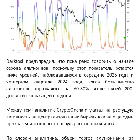
Darkfost предупредил, что пока рано говорить о начале
сезона альткоинов, поскольку этот показатель остается
ниже уровней, наблюдавшихся в середине 2025 года и
четвертом квартале 2024 года, когда большинство
альткоинов торговались на 60-80% выше своей 200-
дневной скользящей средней.
Между тем, аналитик CryptoOnchain указал на растущую
активность на централизованных биржах как на еще один
признак усиления роста популярности альткоинов.
По словам аналитика, объем торгов альткоинами, за