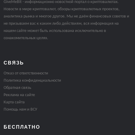
GiveMeBit - информационно новостной портал о криптовалютах.
Новости в мире криптовалют, обзоры криптовалютных проектов,
аналитика рынка и многое другое. Мы не даём финансовых советов и
не призываем вас к каким либо действиям, вся информация на
нашем сайте может быть использована исключительно в
ознакомительных целях.
СВЯЗЬ
Отказ от ответственности
Политика конфиденциальности
Обратная связь
Реклама на сайте
Карта сайта
Помощь нам и ВСУ
БЕСПЛАТНО