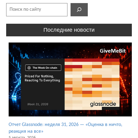
Поиск
Последние новости
Отчет Glassnode: неделя 31, 2026 — «Оценка в ничто,
реакция на все»
5 августа, 2026