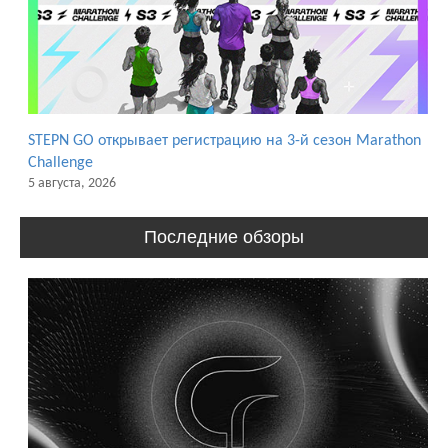
STEPN GO открывает регистрацию на 3-й сезон Marathon
Challenge
5 августа, 2026
Последние обзоры