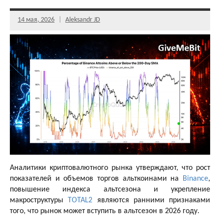
14 мая, 2026
Aleksandr JD
Аналитики криптовалютного рынка утверждают, что рост
показателей и объемов торгов альткоинами на
Binance
,
повышение индекса альтсезона и укрепление
макроструктуры
TOTAL2
являются ранними признаками
того, что рынок может вступить в альтсезон в 2026 году.