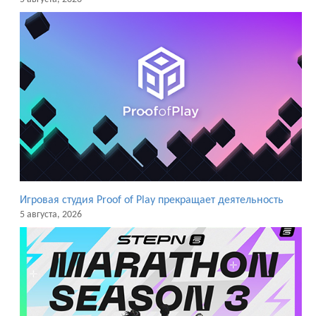
Игровая студия Proof of Play прекращает деятельность
5 августа, 2026